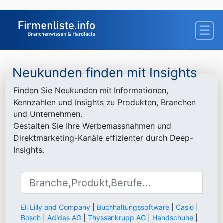
Neukunden finden mit Insights
Finden Sie Neukunden mit Informationen,
Kennzahlen und Insights zu Produkten, Branchen
und Unternehmen.
Gestalten Sie Ihre Werbemassnahmen und
Direktmarketing-Kanäle effizienter durch Deep-
Insights.
Eli Lilly and Company
|
Buchhaltungssoftware
|
Casio
|
Bosch
|
Adidas AG
|
Thyssenkrupp AG
|
Handschuhe
|