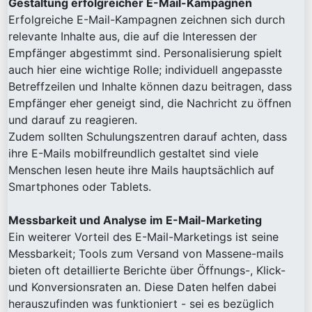
Gestaltung erfolgreicher E-Mail-Kampagnen
Erfolgreiche E-Mail-Kampagnen zeichnen sich durch
relevante Inhalte aus, die auf die Interessen der
Empfänger abgestimmt sind. Personalisierung spielt
auch hier eine wichtige Rolle; individuell angepasste
Betreffzeilen und Inhalte können dazu beitragen, dass
Empfänger eher geneigt sind, die Nachricht zu öffnen
und darauf zu reagieren.
Zudem sollten Schulungszentren darauf achten, dass
ihre E-Mails mobilfreundlich gestaltet sind viele
Menschen lesen heute ihre Mails hauptsächlich auf
Smartphones oder Tablets.
Messbarkeit und Analyse im E-Mail-Marketing
Ein weiterer Vorteil des E-Mail-Marketings ist seine
Messbarkeit; Tools zum Versand von Massene-mails
bieten oft detaillierte Berichte über Öffnungs-, Klick-
und Konversionsraten an. Diese Daten helfen dabei
herauszufinden was funktioniert - sei es bezüglich