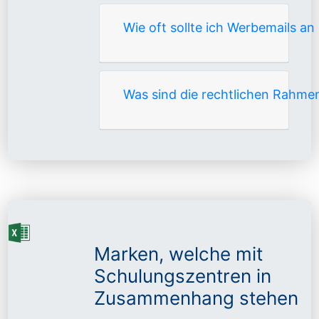
Wie oft sollte ich Werbemails a
Was sind die rechtlichen Rahme
Marken, welche mit
Schulungszentren in
Zusammenhang stehen