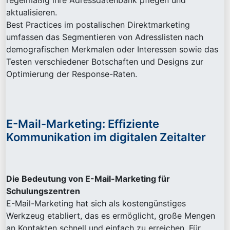
regelmäßig ihre Adressdatenbank pflegen und
aktualisieren.
Best Practices im postalischen Direktmarketing
umfassen das Segmentieren von Adresslisten nach
demografischen Merkmalen oder Interessen sowie das
Testen verschiedener Botschaften und Designs zur
Optimierung der Response-Raten.
E-Mail-Marketing: Effiziente
Kommunikation im digitalen Zeitalter
Die Bedeutung von E-Mail-Marketing für
Schulungszentren
E-Mail-Marketing hat sich als kostengünstiges
Werkzeug etabliert, das es ermöglicht, große Mengen
an Kontakten schnell und einfach zu erreichen. Für