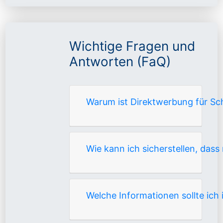
Wichtige Fragen und
Antworten (FaQ)
Warum ist Direktwerbung für Sc
Wie kann ich sicherstellen, da
Welche Informationen sollte ich 