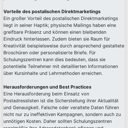
Vorteile des postalischen Direktmarketings
Ein großer Vorteil des postalischen Direktmarketings
liegt in seiner Haptik; physische Mailings haben eine
greifbare Präsenz und können einen bleibenden
Eindruck hinterlassen. Zudem bieten sie Raum für
Kreativität beispielsweise durch ansprechend gestaltete
Broschüren oder personalisierte Briefe. Für
Schulungszentren kann dies bedeuten, dass sie
potentielle Teilnehmer mit detaillierten Informationen
über Kursinhalte und Lehrmethoden erreichen.
Herausforderungen und Best Practices
Eine Herausforderung beim Einsatz von
Postadresslisten ist die Sicherstellung ihrer Aktualität
und Genauigkeit. Falsche oder veraltete Daten führen
nicht nur zu ineffektiven Kampagnen, sondern auch zu
unnötigen Kosten. Daher sollten Schulungszentren