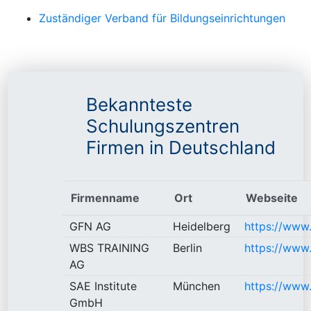
Zuständiger Verband für Bildungseinrichtungen
Bekannteste
Schulungszentren
Firmen in Deutschland
Firmenname
Ort
Webseite
GFN AG
Heidelberg
https://www
WBS TRAINING
Berlin
https://www.
AG
SAE Institute
München
https://www
GmbH