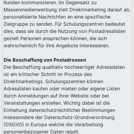
Kunden kommunizieren. Im Gegensatz zu
Massenmedienwerbung zielt Direktmarketing darauf ab,
personalisierte Nachrichten an eine spezifische
Zielgruppe zu senden. Für Schulungszentren bedeutet
dies, dass sie durch die Nutzung von Postadresslisten
gezielt Personen ansprechen können, die sich
wahrscheinlich für ihre Angebote interessieren.
Die Beschaffung von Postadressen
Die Beschaffung qualitativ hochwertiger Adressdaten
ist ein kritischer Schritt im Prozess des
Direktmarketings. Schulungszentren können
Adresslisten kaufen oder mieten oder eigene Listen
durch Anmeldungen auf ihrer Website oder bei
Veranstaltungen erstellen. Wichtig dabei ist die
Einhaltung datenschutzrechtlicher Bestimmungen
insbesondere der Datenschutz-Grundverordnung
(DSGVO) in Europa welche die Verarbeitung
personenbezogener Daten regelt.