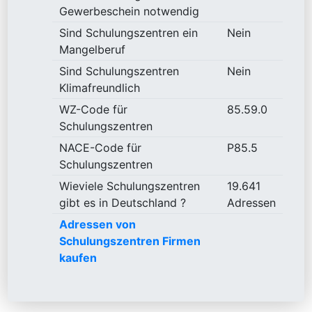
Gewerbeschein notwendig
Sind Schulungszentren ein
Nein
Mangelberuf
Sind Schulungszentren
Nein
Klimafreundlich
WZ-Code für
85.59.0
Schulungszentren
NACE-Code für
P85.5
Schulungszentren
Wieviele Schulungszentren
19.641
gibt es in Deutschland ?
Adressen
Adressen von
Schulungszentren Firmen
kaufen