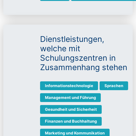
Dienstleistungen,
welche mit
Schulungszentren in
Zusammenhang stehen
Informationstechnologie
Sprachen
Management und Führung
Gesundheit und Sicherheit
Finanzen und Buchhaltung
Marketing und Kommunikation