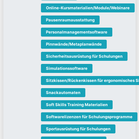
Online-Kursmaterialien/Module/Webinare
Pausenraumausstattung
Personalmanagementsoftware
Pinnwände/Metaplanwände
Sicherheitsausrüstung für Schulungen
Simulationssoftware
Sitzkissen/Rückenkissen für ergonomisches S
Snackautomaten
Soft Skills Training Materialien
Softwarelizenzen für Schulungsprogramme
Sportausrüstung für Schulungen