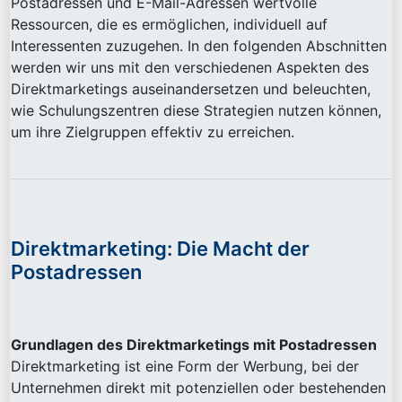
Postadressen und E-Mail-Adressen wertvolle
Ressourcen, die es ermöglichen, individuell auf
Interessenten zuzugehen. In den folgenden Abschnitten
werden wir uns mit den verschiedenen Aspekten des
Direktmarketings auseinandersetzen und beleuchten,
wie Schulungszentren diese Strategien nutzen können,
um ihre Zielgruppen effektiv zu erreichen.
Direktmarketing: Die Macht der
Postadressen
Grundlagen des Direktmarketings mit Postadressen
Direktmarketing ist eine Form der Werbung, bei der
Unternehmen direkt mit potenziellen oder bestehenden