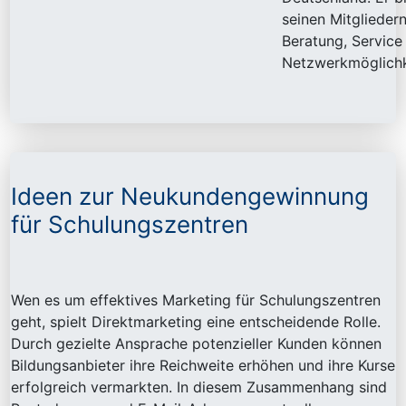
seinen Mitglieder
Beratung, Service
Netzwerkmöglichk
Ideen zur Neukundengewinnung
für Schulungszentren
Wen es um effektives Marketing für Schulungszentren
geht, spielt Direktmarketing eine entscheidende Rolle.
Durch gezielte Ansprache potenzieller Kunden können
Bildungsanbieter ihre Reichweite erhöhen und ihre Kurse
erfolgreich vermarkten. In diesem Zusammenhang sind