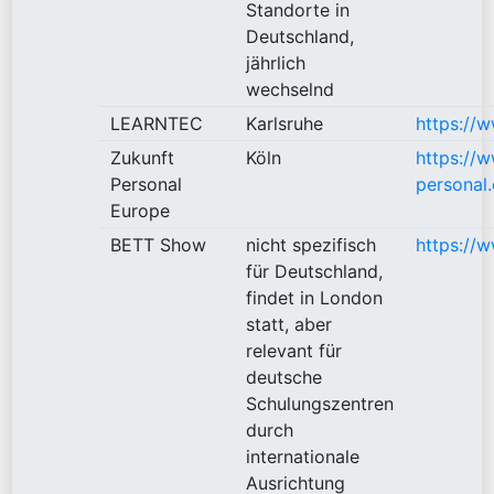
Standorte in
Deutschland,
jährlich
wechselnd
LEARNTEC
Karlsruhe
https://w
Zukunft
Köln
https://
Personal
personal
Europe
BETT Show
nicht spezifisch
https://
für Deutschland,
findet in London
statt, aber
relevant für
deutsche
Schulungszentren
durch
internationale
Ausrichtung