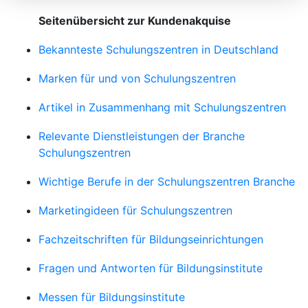
Seitenübersicht zur Kundenakquise
Bekannteste Schulungszentren in Deutschland
Marken für und von Schulungszentren
Artikel in Zusammenhang mit Schulungszentren
Relevante Dienstleistungen der Branche
Schulungszentren
Wichtige Berufe in der Schulungszentren Branche
Marketingideen für Schulungszentren
Fachzeitschriften für Bildungseinrichtungen
Fragen und Antworten für Bildungsinstitute
Messen für Bildungsinstitute