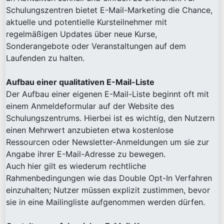
Schulungszentren bietet E-Mail-Marketing die Chance,
aktuelle und potentielle Kursteilnehmer mit
regelmäßigen Updates über neue Kurse,
Sonderangebote oder Veranstaltungen auf dem
Laufenden zu halten.
Aufbau einer qualitativen E-Mail-Liste
Der Aufbau einer eigenen E-Mail-Liste beginnt oft mit
einem Anmeldeformular auf der Website des
Schulungszentrums. Hierbei ist es wichtig, den Nutzern
einen Mehrwert anzubieten etwa kostenlose
Ressourcen oder Newsletter-Anmeldungen um sie zur
Angabe ihrer E-Mail-Adresse zu bewegen.
Auch hier gilt es wiederum rechtliche
Rahmenbedingungen wie das Double Opt-In Verfahren
einzuhalten; Nutzer müssen explizit zustimmen, bevor
sie in eine Mailingliste aufgenommen werden dürfen.