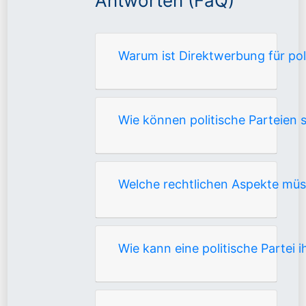
Antworten (FaQ)
Warum ist Direktwerbung für pol
Wie können politische Parteien
Welche rechtlichen Aspekte müs
Wie kann eine politische Partei