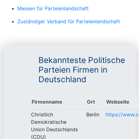
Messen für Parteienlandschaft
Zuständiger Verband für Parteienlandschaft
Bekannteste Politische
Parteien Firmen in
Deutschland
Firmenname
Ort
Webseite
Christlich
Berlin
https://www.c
Demokratische
Union Deutschlands
(CDU)