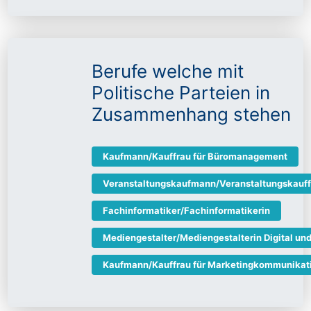
Berufe welche mit
Politische Parteien in
Zusammenhang stehen
Kaufmann/Kauffrau für Büromanagement
Veranstaltungskaufmann/Veranstaltungskauff
Fachinformatiker/Fachinformatikerin
Mediengestalter/Mediengestalterin Digital und
Kaufmann/Kauffrau für Marketingkommunikat