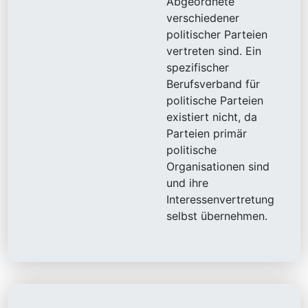
Abgeordnete
verschiedener
politischer Parteien
vertreten sind. Ein
spezifischer
Berufsverband für
politische Parteien
existiert nicht, da
Parteien primär
politische
Organisationen sind
und ihre
Interessenvertretung
selbst übernehmen.