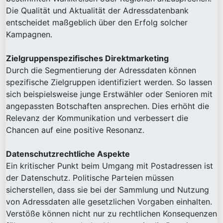
Die Qualität und Aktualität der Adressdatenbank
entscheidet maßgeblich über den Erfolg solcher
Kampagnen.
Zielgruppenspezifisches Direktmarketing
Durch die Segmentierung der Adressdaten können
spezifische Zielgruppen identifiziert werden. So lassen
sich beispielsweise junge Erstwähler oder Senioren mit
angepassten Botschaften ansprechen. Dies erhöht die
Relevanz der Kommunikation und verbessert die
Chancen auf eine positive Resonanz.
Datenschutzrechtliche Aspekte
Ein kritischer Punkt beim Umgang mit Postadressen ist
der Datenschutz. Politische Parteien müssen
sicherstellen, dass sie bei der Sammlung und Nutzung
von Adressdaten alle gesetzlichen Vorgaben einhalten.
Verstöße können nicht nur zu rechtlichen Konsequenzen