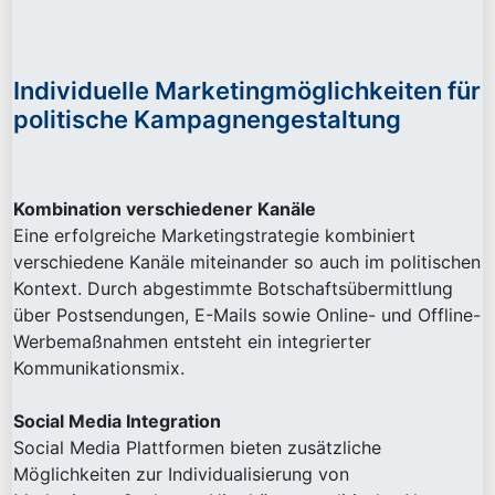
Individuelle Marketingmöglichkeiten für
politische Kampagnengestaltung
Kombination verschiedener Kanäle
Eine erfolgreiche Marketingstrategie kombiniert
verschiedene Kanäle miteinander so auch im politischen
Kontext. Durch abgestimmte Botschaftsübermittlung
über Postsendungen, E-Mails sowie Online- und Offline-
Werbemaßnahmen entsteht ein integrierter
Kommunikationsmix.
Social Media Integration
Social Media Plattformen bieten zusätzliche
Möglichkeiten zur Individualisierung von