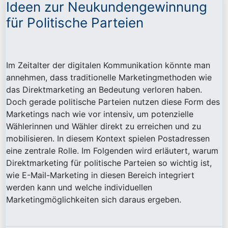
Ideen zur Neukundengewinnung
für Politische Parteien
Im Zeitalter der digitalen Kommunikation könnte man
annehmen, dass traditionelle Marketingmethoden wie
das Direktmarketing an Bedeutung verloren haben.
Doch gerade politische Parteien nutzen diese Form des
Marketings nach wie vor intensiv, um potenzielle
Wählerinnen und Wähler direkt zu erreichen und zu
mobilisieren. In diesem Kontext spielen Postadressen
eine zentrale Rolle. Im Folgenden wird erläutert, warum
Direktmarketing für politische Parteien so wichtig ist,
wie E-Mail-Marketing in diesen Bereich integriert
werden kann und welche individuellen
Marketingmöglichkeiten sich daraus ergeben.