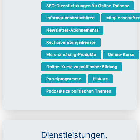
SEO-Dienstleistungen für Online-Präsenz
Informationsbroschüren
Mitgliedschafte
Newsletter-Abonnements
Rechtsberatungsdienste
Merchandising-Produkte
Online-Kurse
Online-Kurse zu politischer Bildung
Parteiprogramme
Plakate
Podcasts zu politischen Themen
Dienstleistungen,