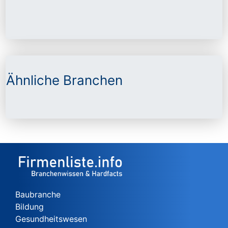
Ähnliche Branchen
Baubranche
Bildung
Gesundheitswesen