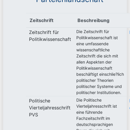
Zeitschrift
Beschreibung
Die Zeitschrift für
Zeitschrift für
Politikwissenschaft ist
Politikwissenschaft
eine umfassende
wissenschaftliche
Zeitschrift die sich mit
allen Aspekten der
Politikwissenschaft
beschäftigt einschlie?lich
politischer Theorien
politischer Systeme und
politischer Institutionen.
Die Politische
Politische
Vierteljahresschrift ist
Vierteljahresschrift
eine führende
PVS
Fachzeitschrift im
deutschsprachigen