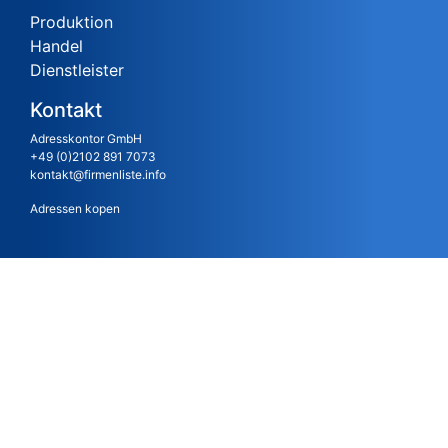
Produktion
Handel
Dienstleister
Kontakt
Adresskontor GmbH
+49 (0)2102 891 7073
kontakt@firmenliste.info
Adressen kopen