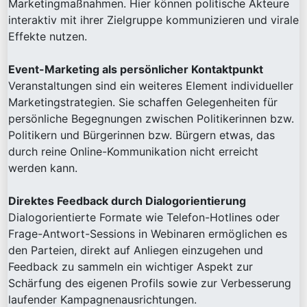
Marketingmaßnahmen. Hier können politische Akteure
interaktiv mit ihrer Zielgruppe kommunizieren und virale
Effekte nutzen.
Event-Marketing als persönlicher Kontaktpunkt
Veranstaltungen sind ein weiteres Element individueller
Marketingstrategien. Sie schaffen Gelegenheiten für
persönliche Begegnungen zwischen Politikerinnen bzw.
Politikern und Bürgerinnen bzw. Bürgern etwas, das
durch reine Online-Kommunikation nicht erreicht
werden kann.
Direktes Feedback durch Dialogorientierung
Dialogorientierte Formate wie Telefon-Hotlines oder
Frage-Antwort-Sessions in Webinaren ermöglichen es
den Parteien, direkt auf Anliegen einzugehen und
Feedback zu sammeln ein wichtiger Aspekt zur
Schärfung des eigenen Profils sowie zur Verbesserung
laufender Kampagnenausrichtungen.