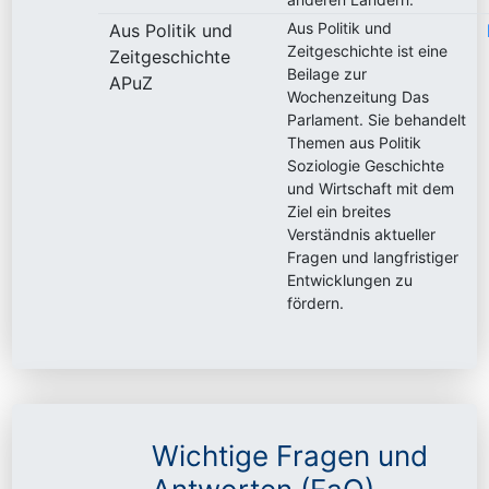
Aus Politik und
Aus Politik und
Zeitgeschichte ist eine
Zeitgeschichte
Beilage zur
APuZ
Wochenzeitung Das
Parlament. Sie behandelt
Themen aus Politik
Soziologie Geschichte
und Wirtschaft mit dem
Ziel ein breites
Verständnis aktueller
Fragen und langfristiger
Entwicklungen zu
fördern.
Wichtige Fragen und