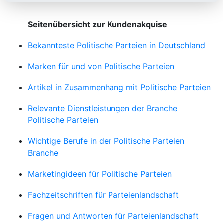
Seitenübersicht zur Kundenakquise
Bekannteste Politische Parteien in Deutschland
Marken für und von Politische Parteien
Artikel in Zusammenhang mit Politische Parteien
Relevante Dienstleistungen der Branche
Politische Parteien
Wichtige Berufe in der Politische Parteien
Branche
Marketingideen für Politische Parteien
Fachzeitschriften für Parteienlandschaft
Fragen und Antworten für Parteienlandschaft