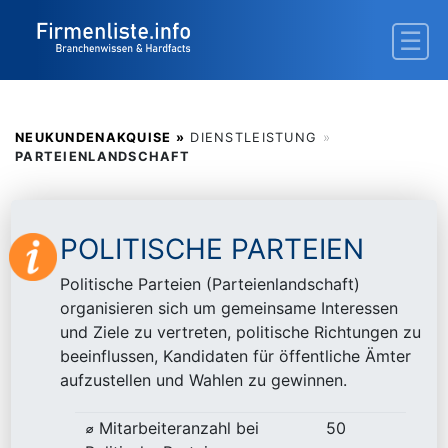
NEUKUNDENAKQUISE »
DIENSTLEISTUNG
»
PARTEIENLANDSCHAFT
POLITISCHE PARTEIEN
Politische Parteien (Parteienlandschaft)
organisieren sich um gemeinsame Interessen
und Ziele zu vertreten, politische Richtungen zu
beeinflussen, Kandidaten für öffentliche Ämter
aufzustellen und Wahlen zu gewinnen.
⌀ Mitarbeiteranzahl bei
50