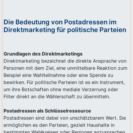
Die Bedeutung von Postadressen im
Direktmarketing für politische Parteien
Grundlagen des Direktmarketings
Direktmarketing bezeichnet die direkte Ansprache von
Personen mit dem Ziel, eine unmittelbare Reaktion zum
Beispiel eine Wahlteilnahme oder eine Spende zu
bewirken. Für politische Parteien ist es ein Instrument,
um ihre Botschaften ohne mediale Verzerrung oder
Filter direkt an die Wählerschaft zu übermitteln.
Postadressen als Schlüsselressource
Postadressen sind dabei von unschätzbarem Wert. Sie
ermöglichen es den Parteien, gezielt Haushalte in
bestimmten Wahlkreisen oder Regionen anzusprechen.