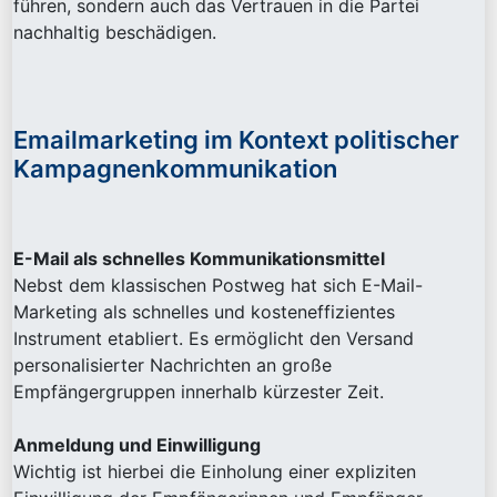
führen, sondern auch das Vertrauen in die Partei
nachhaltig beschädigen.
Emailmarketing im Kontext politischer
Kampagnenkommunikation
E-Mail als schnelles Kommunikationsmittel
Nebst dem klassischen Postweg hat sich E-Mail-
Marketing als schnelles und kosteneffizientes
Instrument etabliert. Es ermöglicht den Versand
personalisierter Nachrichten an große
Empfängergruppen innerhalb kürzester Zeit.
Anmeldung und Einwilligung
Wichtig ist hierbei die Einholung einer expliziten