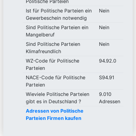
Politische Parteien
Ist für Politische Parteien ein
Nein
Gewerbeschein notwendig
Sind Politische Parteien ein
Nein
Mangelberuf
Sind Politische Parteien
Nein
Klimafreundlich
WZ-Code für Politische
94.92.0
Parteien
NACE-Code für Politische
S94.91
Parteien
Wieviele Politische Parteien
9.010
gibt es in Deutschland ?
Adressen
Adressen von Politische
Parteien Firmen kaufen