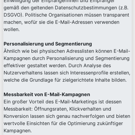
Einwilligung der Empfängerinnen und Empfänger
gemäß den geltenden Datenschutzbestimmungen (z.B.
DSGVO). Politische Organisationen müssen transparent
machen, wofür sie die E-Mail-Adressen verwenden
wollen.
Personalisierung und Segmentierung
Ähnlich wie bei physischen Adresslisten können E-Mail-
Kampagnen durch Personalisierung und Segmentierung
effektiver gestaltet werden. Durch Analyse des
Nutzerverhaltens lassen sich Interessenprofile erstellen,
welche die Grundlage für zielgerichtete Inhalte bilden.
Messbarkeit von E-Mail-Kampagnen
Ein großer Vorteil des E-Mail-Marketings ist dessen
Messbarkeit: Öffnungsraten, Klickverhalten und
Konversion lassen sich genau nachverfolgen und bieten
wertvolle Einsichten für die Optimierung zukünftiger
Kampagnen.