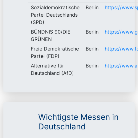
Sozialdemokratische
Berlin
https://www.s
Partei Deutschlands
(SPD)
BÜNDNIS 90/DIE
Berlin
https://www.g
GRÜNEN
Freie Demokratische
Berlin
https://www.f
Partei (FDP)
Alternative für
Berlin
https://www.a
Deutschland (AfD)
Wichtigste Messen in
Deutschland