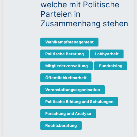
welche mit Politische
Parteien in
Zusammenhang stehen
Wahlkampfmanagement
Politische Beratung
Lobbyarbeit
Mitgliederverwaltung
Fundraising
Öffentlichkeitsarbeit
Veranstaltungsorganisation
Politische Bildung und Schulungen
Forschung und Analyse
Rechtsberatung