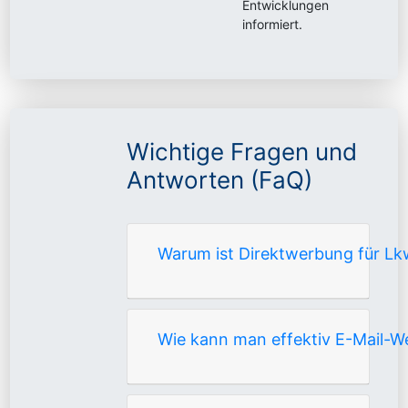
Entwicklungen
informiert.
Wichtige Fragen und
Antworten (FaQ)
Warum ist Direktwerbung für Lk
Wie kann man effektiv E-Mail-W