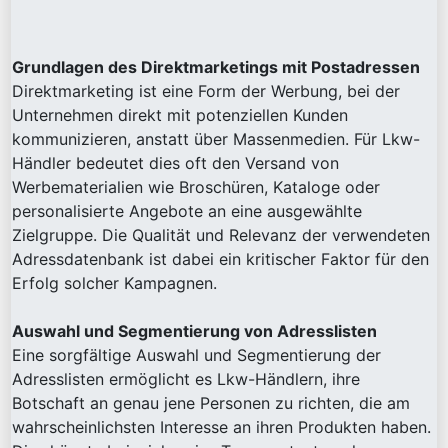
Grundlagen des Direktmarketings mit Postadressen
Direktmarketing ist eine Form der Werbung, bei der
Unternehmen direkt mit potenziellen Kunden
kommunizieren, anstatt über Massenmedien. Für Lkw-
Händler bedeutet dies oft den Versand von
Werbematerialien wie Broschüren, Kataloge oder
personalisierte Angebote an eine ausgewählte
Zielgruppe. Die Qualität und Relevanz der verwendeten
Adressdatenbank ist dabei ein kritischer Faktor für den
Erfolg solcher Kampagnen.
Auswahl und Segmentierung von Adresslisten
Eine sorgfältige Auswahl und Segmentierung der
Adresslisten ermöglicht es Lkw-Händlern, ihre
Botschaft an genau jene Personen zu richten, die am
wahrscheinlichsten Interesse an ihren Produkten haben.