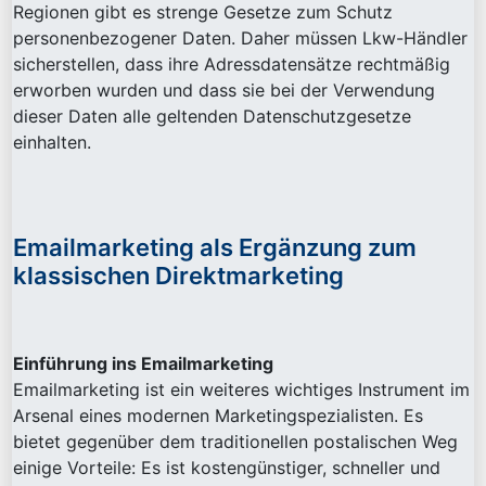
Regionen gibt es strenge Gesetze zum Schutz
personenbezogener Daten. Daher müssen Lkw-Händler
sicherstellen, dass ihre Adressdatensätze rechtmäßig
erworben wurden und dass sie bei der Verwendung
dieser Daten alle geltenden Datenschutzgesetze
einhalten.
Emailmarketing als Ergänzung zum
klassischen Direktmarketing
Einführung ins Emailmarketing
Emailmarketing ist ein weiteres wichtiges Instrument im
Arsenal eines modernen Marketingspezialisten. Es
bietet gegenüber dem traditionellen postalischen Weg
einige Vorteile: Es ist kostengünstiger, schneller und