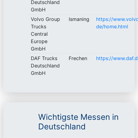
Deutschland
GmbH
Volvo Group
Ismaning
https://www.volv
Trucks
de/home.html
Central
Europe
GmbH
DAF Trucks
Frechen
https://www.daf.
Deutschland
GmbH
Wichtigste Messen in
Deutschland