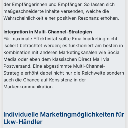
der Empfängerinnen und Empfänger. So lassen sich
maßgeschneiderte Inhalte versenden, welche die
Wahrscheinlichkeit einer positiven Resonanz erhöhen.
Integration in Multi-Channel-Strategien
Für maximale Effektivität sollte Emailmarketing nicht
isoliert betrachtet werden; es funktioniert am besten in
Kombination mit anderen Marketingkanälen wie Social
Media oder eben dem klassischen Direct Mail via
Postversand. Eine abgestimmte Multi-Channel-
Strategie erhöht dabei nicht nur die Reichweite sondern
auch die Chance auf Konsistenz in der
Markenkommunikation.
Individuelle Marketingmöglichkeiten für
Lkw-Händler