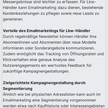
Messergebnisse sind leichter zu erfassen. Für Lkw-
Händler kann Emailmarketing dazu dienen, bestehende
Kundenbeziehungen zu pflegen sowie neue Leads zu
generieren.
Vorteile des Emailmarketings für Lkw-Händler
Durch regelmäßige Newsletter können Händler ihre
Abonnentinnen und Abonnenten über neue Modelle
informieren oder Sonderangebote kommunizieren.
Zudem ermöglicht das Tracking von Öffnungsraten und
Klickverhalten eine genaue Analyse des
Nutzerengagements ein wertvolles Feedback für
zukünftige Kampagnengestaltungen.
Zielgerichtete Kampagnengestaltung durch
Segmentierung
Ähnlich wie bei physischen Adresslisten kann auch im
Emailmarketing eine Segmentierung vorgenommen
werden etwa nach Kaufhistorie oder Interessengebieten