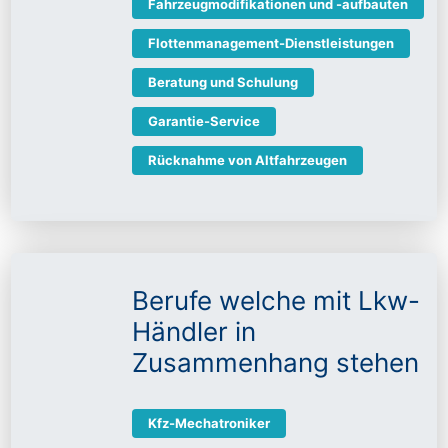
Fahrzeugmodifikationen und -aufbauten
Flottenmanagement-Dienstleistungen
Beratung und Schulung
Garantie-Service
Rücknahme von Altfahrzeugen
Berufe welche mit Lkw-
Händler in
Zusammenhang stehen
Kfz-Mechatroniker