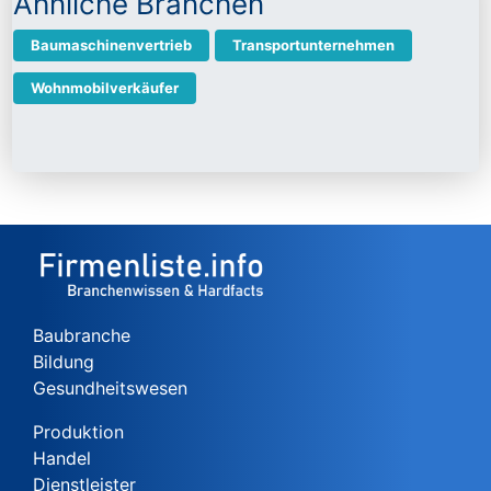
Ähnliche Branchen
Baumaschinenvertrieb
Transportunternehmen
Wohnmobilverkäufer
Baubranche
Bildung
Gesundheitswesen
Produktion
Handel
Dienstleister