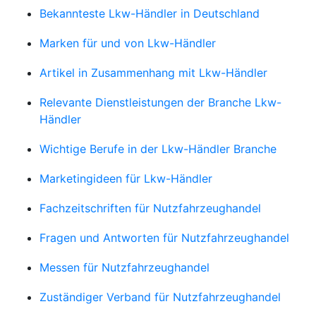
Bekannteste Lkw-Händler in Deutschland
Marken für und von Lkw-Händler
Artikel in Zusammenhang mit Lkw-Händler
Relevante Dienstleistungen der Branche Lkw-
Händler
Wichtige Berufe in der Lkw-Händler Branche
Marketingideen für Lkw-Händler
Fachzeitschriften für Nutzfahrzeughandel
Fragen und Antworten für Nutzfahrzeughandel
Messen für Nutzfahrzeughandel
Zuständiger Verband für Nutzfahrzeughandel