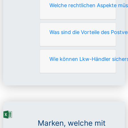
Welche rechtlichen Aspekte mü
Was sind die Vorteile des Post
Wie können Lkw-Händler sichers
Marken, welche mit