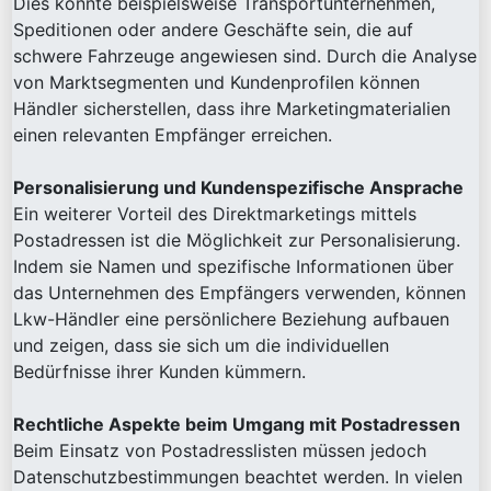
Dies könnte beispielsweise Transportunternehmen,
Speditionen oder andere Geschäfte sein, die auf
schwere Fahrzeuge angewiesen sind. Durch die Analyse
von Marktsegmenten und Kundenprofilen können
Händler sicherstellen, dass ihre Marketingmaterialien
einen relevanten Empfänger erreichen.
Personalisierung und Kundenspezifische Ansprache
Ein weiterer Vorteil des Direktmarketings mittels
Postadressen ist die Möglichkeit zur Personalisierung.
Indem sie Namen und spezifische Informationen über
das Unternehmen des Empfängers verwenden, können
Lkw-Händler eine persönlichere Beziehung aufbauen
und zeigen, dass sie sich um die individuellen
Bedürfnisse ihrer Kunden kümmern.
Rechtliche Aspekte beim Umgang mit Postadressen
Beim Einsatz von Postadresslisten müssen jedoch
Datenschutzbestimmungen beachtet werden. In vielen