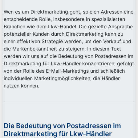
Wen es um Direktmarketing geht, spielen Adressen eine
entscheidende Rolle, insbesondere in spezialisierten
Branchen wie dem Lkw-Handel. Die gezielte Ansprache
potenzieller Kunden durch Direktmarketing kann zu
einer effektiven Strategie werden, um den Verkauf und
die Markenbekanntheit zu steigern. In diesem Text
werden wir uns auf die Bedeutung von Postadressen im
Direktmarketing für Lkw-Händler konzentrieren, gefolgt
von der Rolle des E-Mail-Marketings und schließlich
individuellen Marketingmöglichkeiten, die Händler
nutzen können.
Die Bedeutung von Postadressen im
Direktmarketing für Lkw-Händler