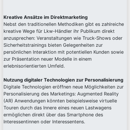
Kreative Ansätze im Direktmarketing
Nebst den traditionellen Methodiken gibt es zahlreiche
kreative Wege für Lkw-Händler ihr Publikum direkt
anzusprechen: Veranstaltungen wie Truck-Shows oder
Sicherheitstrainings bieten Gelegenheiten zur
persönlichen Interaktion mit potentiellen Kunden sowie
zur Präsentation neuer Modelle in einem
erlebnisorientierten Umfeld.
Nutzung digitaler Technologien zur Personalisierung
Digitale Technologien eröffnen neue Möglichkeiten zur
Personalisierung des Marketings: Augmented Reality
(AR) Anwendungen könnten beispielsweise virtuelle
Touren durch das Innere eines neuen Lastwagens
ermöglichen direkt über das Smartphone des
Interessentinnen oder Interessentens.