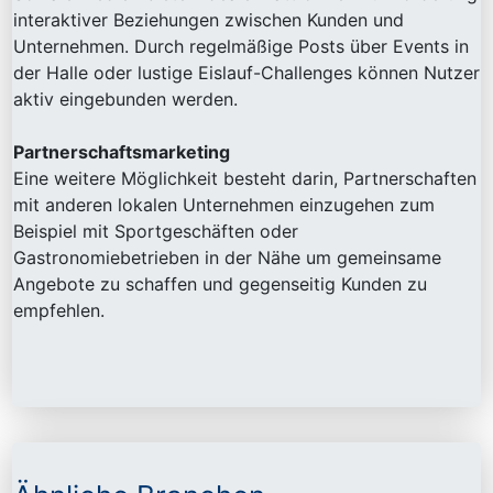
interaktiver Beziehungen zwischen Kunden und
Unternehmen. Durch regelmäßige Posts über Events in
der Halle oder lustige Eislauf-Challenges können Nutzer
aktiv eingebunden werden.
Partnerschaftsmarketing
Eine weitere Möglichkeit besteht darin, Partnerschaften
mit anderen lokalen Unternehmen einzugehen zum
Beispiel mit Sportgeschäften oder
Gastronomiebetrieben in der Nähe um gemeinsame
Angebote zu schaffen und gegenseitig Kunden zu
empfehlen.