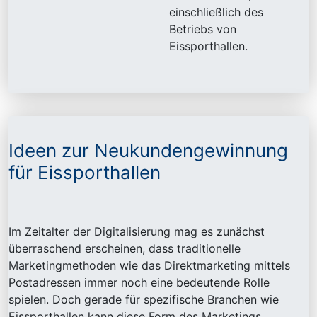
einschließlich des
Betriebs von
Eissporthallen.
Ideen zur Neukundengewinnung
für Eissporthallen
Im Zeitalter der Digitalisierung mag es zunächst
überraschend erscheinen, dass traditionelle
Marketingmethoden wie das Direktmarketing mittels
Postadressen immer noch eine bedeutende Rolle
spielen. Doch gerade für spezifische Branchen wie
Eissporthallen kann diese Form des Marketings