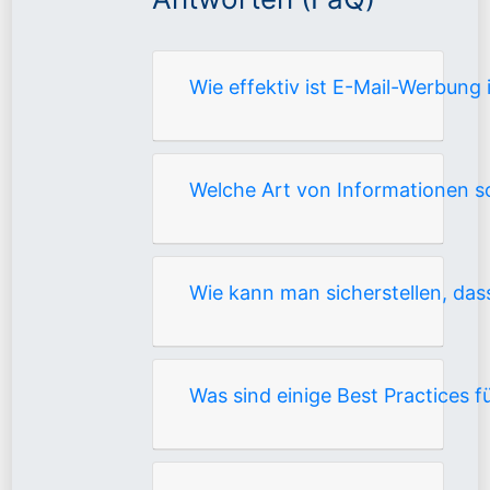
Wie effektiv ist E-Mail-Werbung
Welche Art von Informationen sol
Wie kann man sicherstellen, da
Was sind einige Best Practices f