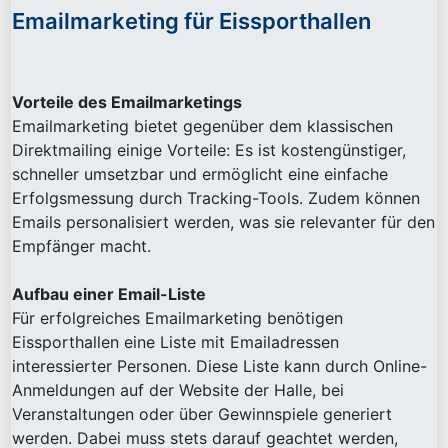
Emailmarketing für Eissporthallen
Vorteile des Emailmarketings
Emailmarketing bietet gegenüber dem klassischen
Direktmailing einige Vorteile: Es ist kostengünstiger,
schneller umsetzbar und ermöglicht eine einfache
Erfolgsmessung durch Tracking-Tools. Zudem können
Emails personalisiert werden, was sie relevanter für den
Empfänger macht.
Aufbau einer Email-Liste
Für erfolgreiches Emailmarketing benötigen
Eissporthallen eine Liste mit Emailadressen
interessierter Personen. Diese Liste kann durch Online-
Anmeldungen auf der Website der Halle, bei
Veranstaltungen oder über Gewinnspiele generiert
werden. Dabei muss stets darauf geachtet werden,