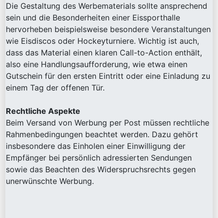
Die Gestaltung des Werbematerials sollte ansprechend
sein und die Besonderheiten einer Eissporthalle
hervorheben beispielsweise besondere Veranstaltungen
wie Eisdiscos oder Hockeyturniere. Wichtig ist auch,
dass das Material einen klaren Call-to-Action enthält,
also eine Handlungsaufforderung, wie etwa einen
Gutschein für den ersten Eintritt oder eine Einladung zu
einem Tag der offenen Tür.
Rechtliche Aspekte
Beim Versand von Werbung per Post müssen rechtliche
Rahmenbedingungen beachtet werden. Dazu gehört
insbesondere das Einholen einer Einwilligung der
Empfänger bei persönlich adressierten Sendungen
sowie das Beachten des Widerspruchsrechts gegen
unerwünschte Werbung.