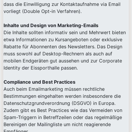
dass die Einwilligung zur Kontaktaufnahme via Email
vorliegt (Double Opt-in Verfahren).
Inhalte und Design von Marketing-Emails
Die Inhalte sollten informativ sein und Mehrwert bieten
etwa Informationen zu Kursangeboten oder exklusive
Rabatte für Abonnenten des Newsletters. Das Design
muss sowohl auf Desktop-Rechnern als auch auf
mobilen Endgeräten gut aussehen und zur Corporate
Identity der Eissporthalle passen.
Compliance und Best Practices
Auch beim Emailmarketing müssen rechtliche
Bestimmungen eingehalten werden insbesondere die
Datenschutzgrundverordnung (DSGVO) in Europa.
Zudem gibt es Best Practices wie das Vermeiden von
Spam-Triggern in Betreffzeilen oder das regelmäßige
Bereinigen der Mailingliste um nicht reagierende
Empfänger.