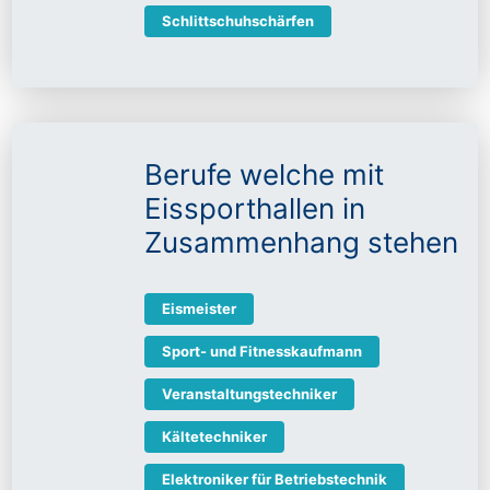
Schlittschuhschärfen
Berufe welche mit
Eissporthallen in
Zusammenhang stehen
Eismeister
Sport- und Fitnesskaufmann
Veranstaltungstechniker
Kältetechniker
Elektroniker für Betriebstechnik