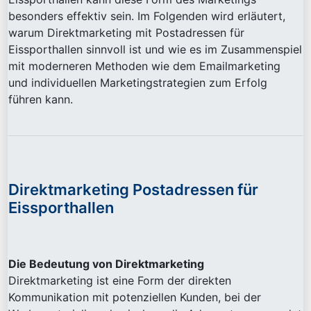
besonders effektiv sein. Im Folgenden wird erläutert,
warum Direktmarketing mit Postadressen für
Eissporthallen sinnvoll ist und wie es im Zusammenspiel
mit moderneren Methoden wie dem Emailmarketing
und individuellen Marketingstrategien zum Erfolg
führen kann.
Direktmarketing Postadressen für
Eissporthallen
Die Bedeutung von Direktmarketing
Direktmarketing ist eine Form der direkten
Kommunikation mit potenziellen Kunden, bei der