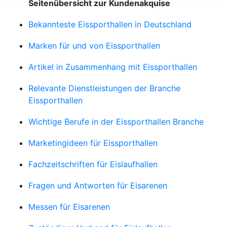
Seitenübersicht zur Kundenakquise
Bekannteste Eissporthallen in Deutschland
Marken für und von Eissporthallen
Artikel in Zusammenhang mit Eissporthallen
Relevante Dienstleistungen der Branche
Eissporthallen
Wichtige Berufe in der Eissporthallen Branche
Marketingideen für Eissporthallen
Fachzeitschriften für Eislaufhallen
Fragen und Antworten für Eisarenen
Messen für Eisarenen