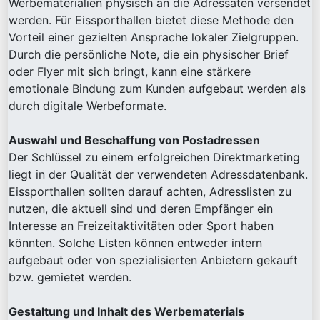
Werbematerialien physisch an die Adressaten versendet
werden. Für Eissporthallen bietet diese Methode den
Vorteil einer gezielten Ansprache lokaler Zielgruppen.
Durch die persönliche Note, die ein physischer Brief
oder Flyer mit sich bringt, kann eine stärkere
emotionale Bindung zum Kunden aufgebaut werden als
durch digitale Werbeformate.
Auswahl und Beschaffung von Postadressen
Der Schlüssel zu einem erfolgreichen Direktmarketing
liegt in der Qualität der verwendeten Adressdatenbank.
Eissporthallen sollten darauf achten, Adresslisten zu
nutzen, die aktuell sind und deren Empfänger ein
Interesse an Freizeitaktivitäten oder Sport haben
könnten. Solche Listen können entweder intern
aufgebaut oder von spezialisierten Anbietern gekauft
bzw. gemietet werden.
Gestaltung und Inhalt des Werbematerials