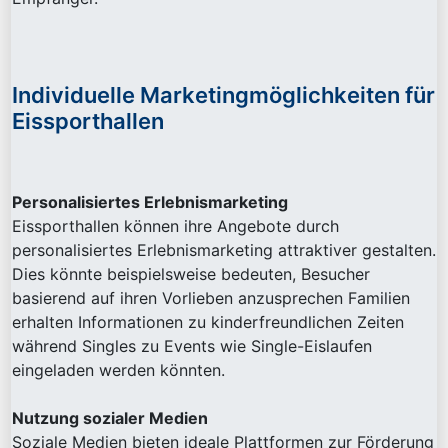
Individuelle Marketingmöglichkeiten für
Eissporthallen
Personalisiertes Erlebnismarketing
Eissporthallen können ihre Angebote durch
personalisiertes Erlebnismarketing attraktiver gestalten.
Dies könnte beispielsweise bedeuten, Besucher
basierend auf ihren Vorlieben anzusprechen Familien
erhalten Informationen zu kinderfreundlichen Zeiten
während Singles zu Events wie Single-Eislaufen
eingeladen werden könnten.
Nutzung sozialer Medien
Soziale Medien bieten ideale Plattformen zur Förderung