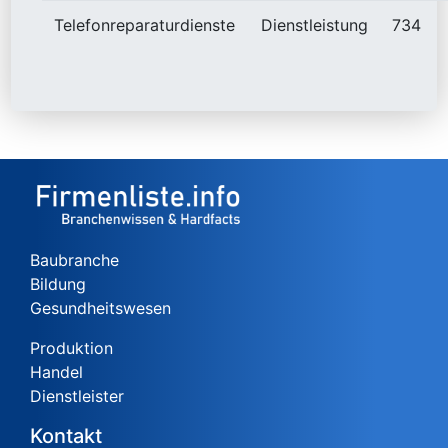
Telefonreparaturdienste
Dienstleistung
734
Baubranche
Bildung
Gesundheitswesen
Produktion
Handel
Dienstleister
Kontakt