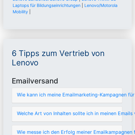
Laptops für Bildungseinrichtungen
|
Lenovo/Motorola
Mobility
|
6 Tipps zum Vertrieb von
Lenovo
Emailversand
Wie kann ich meine Emailmarketing-Kampagnen für
Welche Art von Inhalten sollte ich in meinen Emai
Wie messe ich den Erfolg meiner Emailkampagnen 