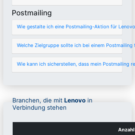
Postmailing
Wie gestalte ich eine Postmailing-Aktion für Lenovo
Welche Zielgruppe sollte ich bei einem Postmailing
Wie kann ich sicherstellen, dass mein Postmailing r
Branchen, die mit
Lenovo
in
Verbindung stehen
Anzahl