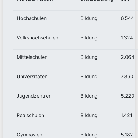
Hochschulen
Bildung
6.544
Volkshochschulen
Bildung
1.324
Mittelschulen
Bildung
2.064
Universitäten
Bildung
7.360
Jugendzentren
Bildung
5.220
Realschulen
Bildung
1.421
Gymnasien
Bildung
5.182